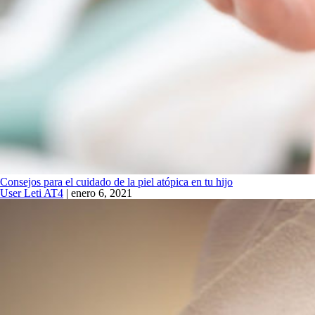
Consejos para el cuidado de la piel atópica en tu hijo
User Leti AT4
|
enero 6, 2021