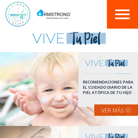
menu
RECOMENDACIONES PARA
EL CUIDADO DIARIO DE LA
PIEL ATÓPICA DE TU HIJO
VER MÁS