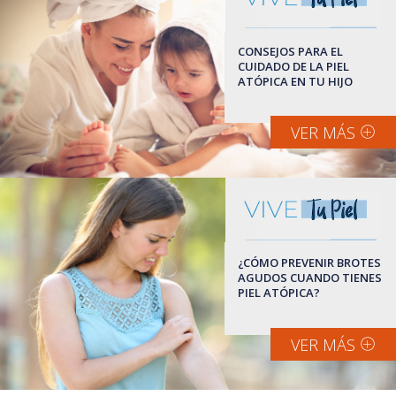
CONSEJOS PARA EL
CUIDADO DE LA PIEL
ATÓPICA EN TU HIJO
VER MÁS
¿CÓMO PREVENIR BROTES
AGUDOS CUANDO TIENES
PIEL ATÓPICA?
VER MÁS